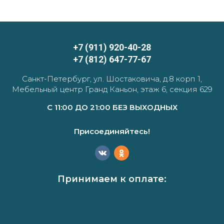
+7 (911) 920-40-28
+7 (812) 647-77-67
Санкт-Петербург, ул. Шостаковича, д.8 корп 1,
Мебельный центр Гранд Каньон, этаж 6, секция 629
С 11:00 ДО 21:00 БЕЗ ВЫХОДНЫХ
Присоединяйтесь!
Принимаем к оплате: