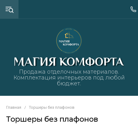
Продажа отделочных материалов.
Комплектация интерьеров под любой
бюджет.
Главная
/
Торшеры без плафонов
Торшеры без плафонов